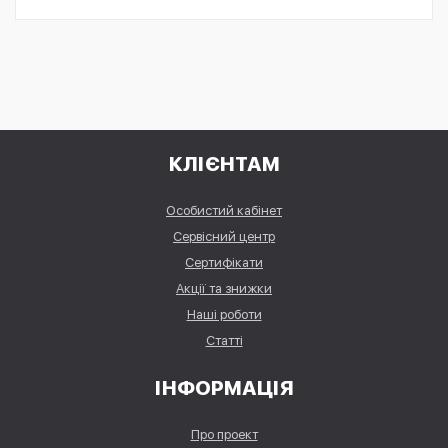
КЛІЄНТАМ
Особистий кабінет
Сервісний центр
Сертифікати
Акції та знижки
Наші роботи
Статті
ІНФОРМАЦІЯ
Про проект