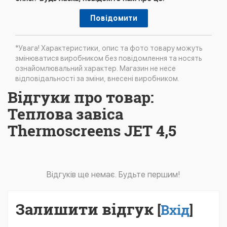
Повідомити
*Увага! Характеристики, опис та фото товару можуть
змінюватися виробником без повідомлення та носять
ознайомлювальний характер. Магазин не несе
відповідальності за зміни, внесені виробником.
Відгуки про товар:
Теплова завіса
Thermoscreens JET 4,5
Відгуків ще немає. Будьте першим!
Залишити відгук
[
Вхід
]