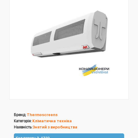
Бренд:
Thermoscreens
Категорія:
Кліматична техніка
Наявність:
Знятий з виробництва