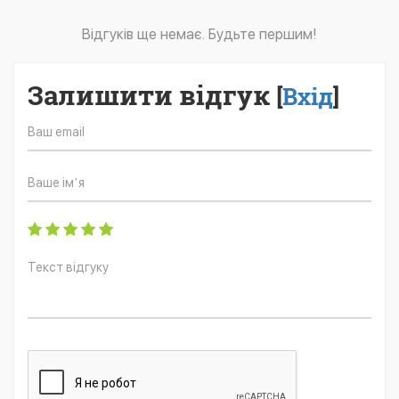
Відгуків ще немає. Будьте першим!
Залишити відгук
[
Вхід
]