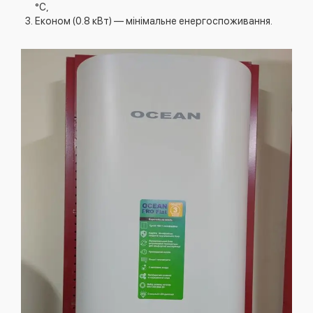
°C,
Економ (0.8 кВт) — мінімальне енергоспоживання.