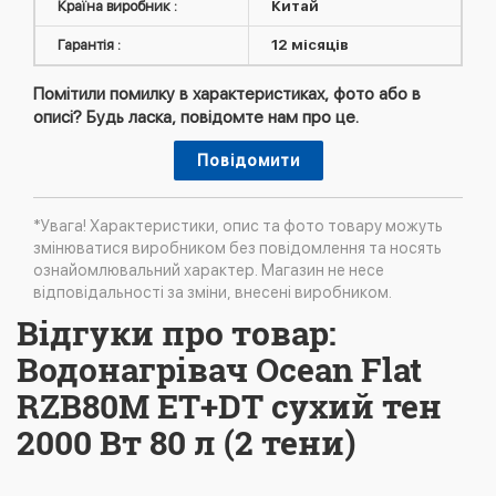
Країна виробник :
Китай
Гарантія :
12 місяців
Помітили помилку в характеристиках, фото або в
описі? Будь ласка, повідомте нам про це.
Повідомити
*Увага! Характеристики, опис та фото товару можуть
змінюватися виробником без повідомлення та носять
ознайомлювальний характер. Магазин не несе
відповідальності за зміни, внесені виробником.
Відгуки про товар:
Водонагрівач Ocean Flat
RZB80M ET+DT сухий тен
2000 Вт 80 л (2 тени)