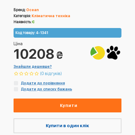
Бренд:
Ocean
Категорія:
Кліматична техніка
Наявність:
Є
Код товару:
4-1341
Ціна
10208
₴
Знайшли дешевше?
(0 відгуків)
Додати до порівняння
Додати до списку бажань
Купити
Купити в один клік