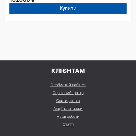
₴
Купити
КЛІЄНТАМ
Особистий кабінет
Сервісний центр
Сертифікати
Акції та знижки
Наші роботи
Статті