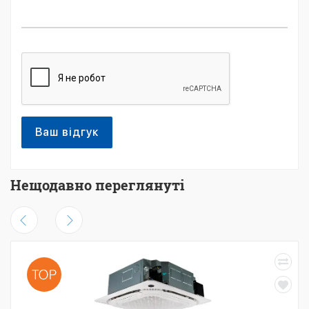
Ваш відгук
Нещодавно переглянуті