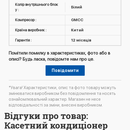
Колір внутрішнього блок
Білий
у :
Компресор :
GMCC
Країна виробник :
Китай
Гарантія :
12 місяців
Помітили помилку в характеристиках, фото або в
описі? Будь ласка, повідомте нам про це.
Повідомити
*Увага! Характеристики, опис та фото товару можуть
змінюватися виробником без повідомлення та носять
ознайомлювальний характер. Магазин не несе
відповідальності за зміни, внесені виробником.
Відгуки про товар:
Касетний кондиціонер