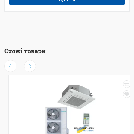
Схожі товари