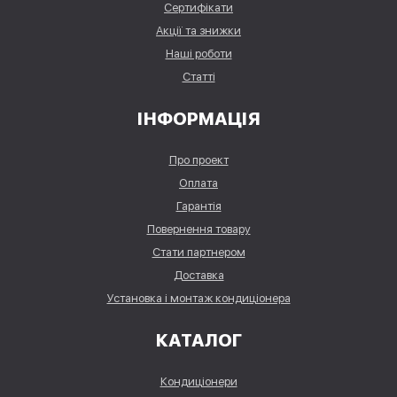
Сертифікати
Акції та знижки
Наші роботи
Статті
ІНФОРМАЦІЯ
Про проект
Оплата
Гарантія
Повернення товару
Стати партнером
Доставка
Установка і монтаж кондиціонера
КАТАЛОГ
Кондиціонери