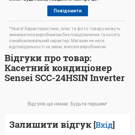
Повідомити
*Увага! Характеристики, опис та фото товару можуть
змінюватися виробником без повідомлення та носять
ознайомлювальний характер. Магазин не несе
відповідальності за зміни, внесені виробником.
Відгуки про товар:
Касетний кондиціонер
Sensei SCC-24HSIN Inverter
Відгуків ще немає. Будьте першим!
Залишити відгук
[
Вхід
]