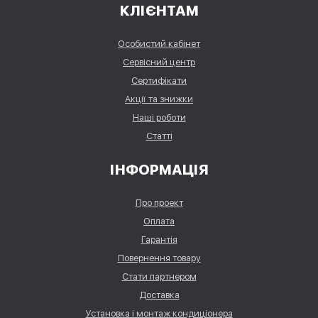
КЛІЄНТАМ
Особистий кабінет
Сервісний центр
Сертифікати
Акції та знижки
Наші роботи
Статті
ІНФОРМАЦІЯ
Про проект
Оплата
Гарантія
Повернення товару
Стати партнером
Доставка
Установка і монтаж кондиціонера