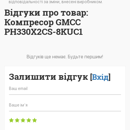
відповідальності за зміни, внесені виробником.
Відгуки про товар:
Компресор GMCC
PH330X2CS-8KUC1
Відгуків ще немає. Будьте першим!
Залишити відгук
[
Вхід
]