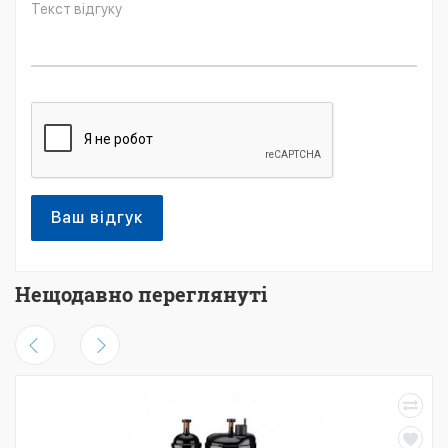
Ваш відгук
Нещодавно переглянуті