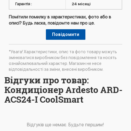
Гарантія :
24 місяці
Помітили помилку в характеристиках, фото або в
описі? Будь ласка, повідомте нам про це.
Повідомити
*Увага! Характеристики, опис та фото товару можуть
змінюватися виробником без повідомлення та носять
ознайомлювальний характер. Магазин не несе
відповідальності за зміни, внесені виробником.
Відгуки про товар:
Кондиціонер Ardesto ARD-
ACS24-I CoolSmart
Відгуків ще немає. Будьте першим!