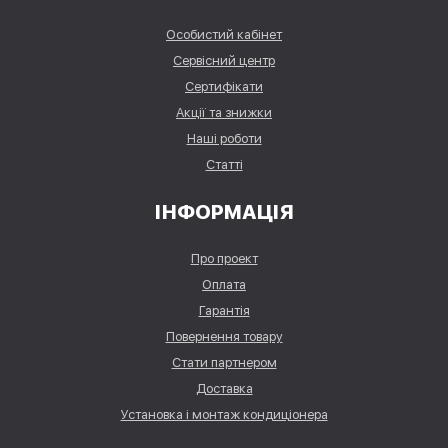
Особистий кабінет
Сервісний центр
Сертифікати
Акції та знижки
Наші роботи
Статті
ІНФОРМАЦІЯ
Про проект
Оплата
Гарантія
Повернення товару
Стати партнером
Доставка
Установка і монтаж кондиціонера