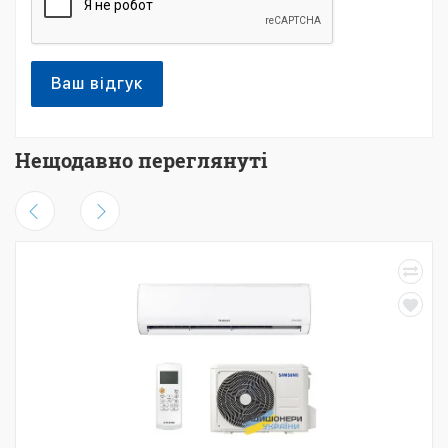
Ваш відгук
Нещодавно переглянуті