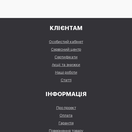
КЛІЄНТАМ
Особистий кабінет
Сервісний центр
Сертифікати
Акції та знижки
Наші роботи
Статті
ІНФОРМАЦІЯ
Про проект
Оплата
Гарантія
Повернення товару