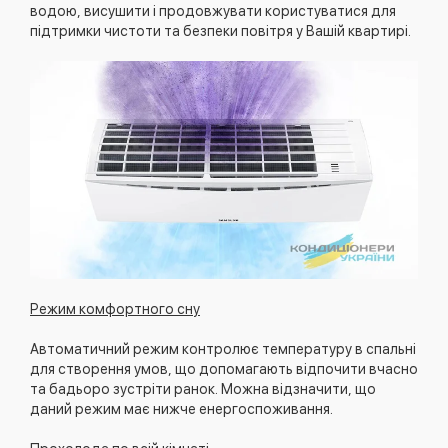
водою, висушити і продовжувати користуватися для
підтримки чистоти та безпеки повітря у Вашій квартирі.
Режим комфортного сну
Автоматичний режим контролює температуру в спальні
для створення умов, що допомагають відпочити вчасно
та бадьоро зустріти ранок. Можна відзначити, що
даний режим має нижче енергоспоживання.