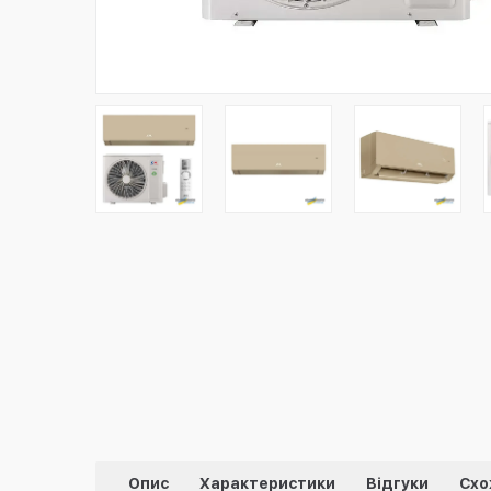
Опис
Характеристики
Відгуки
Схо