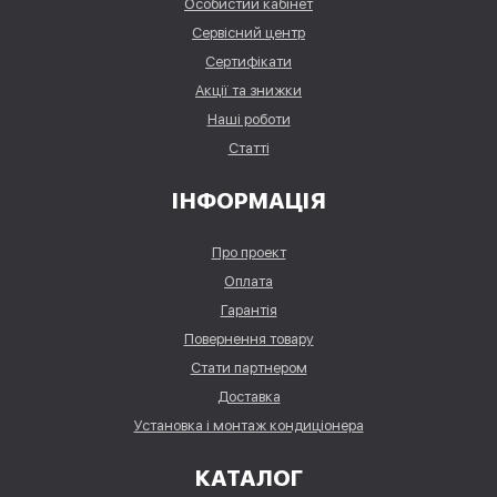
Особистий кабінет
Сервісний центр
Сертифікати
Акції та знижки
Наші роботи
Статті
ІНФОРМАЦІЯ
Про проект
Оплата
Гарантія
Повернення товару
Стати партнером
Доставка
Установка і монтаж кондиціонера
КАТАЛОГ