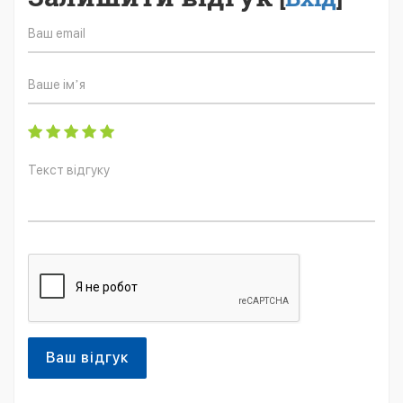
Ваш відгук