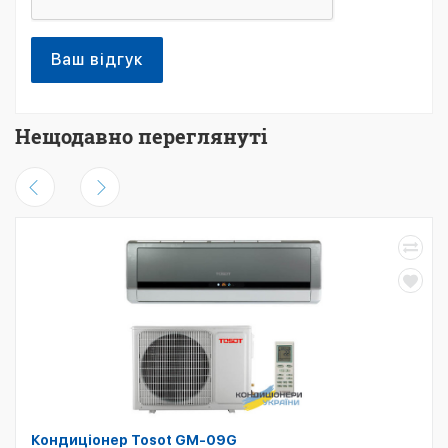
Ваш відгук
Нещодавно переглянуті
Кондиціонер Tosot GM-09G