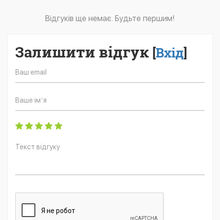
Відгуків ще немає. Будьте першим!
Залишити відгук
[
Вхід
]