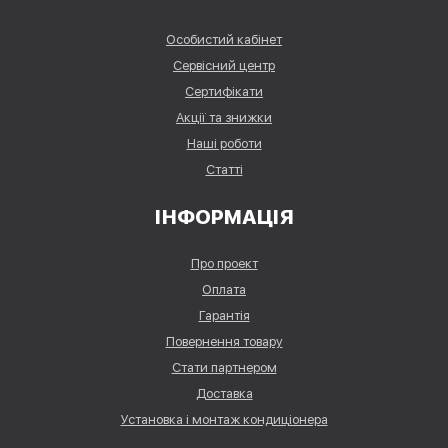
Особистий кабінет
Сервісний центр
Сертифікати
Акції та знижки
Наші роботи
Статті
ІНФОРМАЦІЯ
Про проект
Оплата
Гарантія
Повернення товару
Стати партнером
Доставка
Установка і монтаж кондиціонера