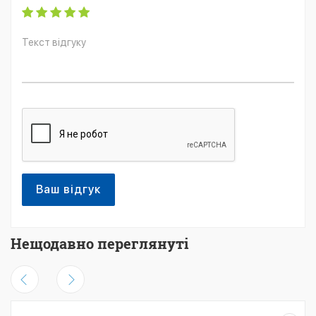
Ваш відгук
Нещодавно переглянуті