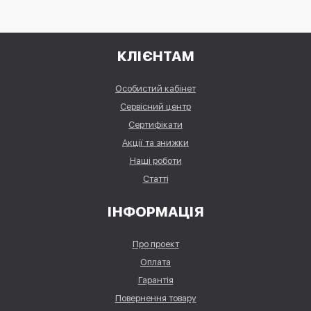
КЛІЄНТАМ
Особистий кабінет
Сервісний центр
Сертифікати
Акції та знижки
Наші роботи
Статті
ІНФОРМАЦІЯ
Про проект
Оплата
Гарантія
Повернення товару