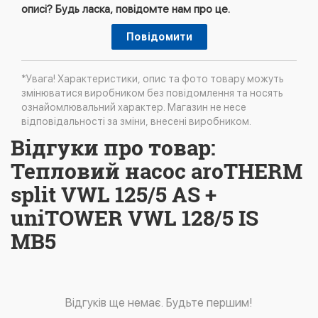
описі? Будь ласка, повідомте нам про це.
Повідомити
*Увага! Характеристики, опис та фото товару можуть
змінюватися виробником без повідомлення та носять
ознайомлювальний характер. Магазин не несе
відповідальності за зміни, внесені виробником.
Відгуки про товар:
Тепловий насос aroTHERM
split VWL 125/5 AS +
uniTOWER VWL 128/5 IS
MB5
Відгуків ще немає. Будьте першим!