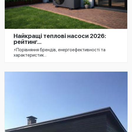
Найкращі теплові насоси 2026:
рейтинг...
⚡️Порівняння брендів, енергоефективності та
характеристик...