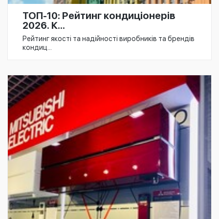
ТОП-10: Рейтинг кондиціонерів
2026. К...
Рейтинг якості та надійності виробників та брендів
кондиц...