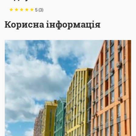
5 (3)
Корисна інформація