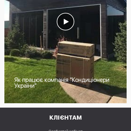
Як працює компанія "Кондиціонери
України"
КЛІЄНТАМ