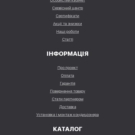
Особистий кабінет
Сервісний центр
Сертифікати
Акції та знижки
Наші роботи
Статті
ІНФОРМАЦІЯ
Про проект
Оплата
Гарантія
Повернення товару
Стати партнером
Доставка
Установка і монтаж кондиціонера
КАТАЛОГ