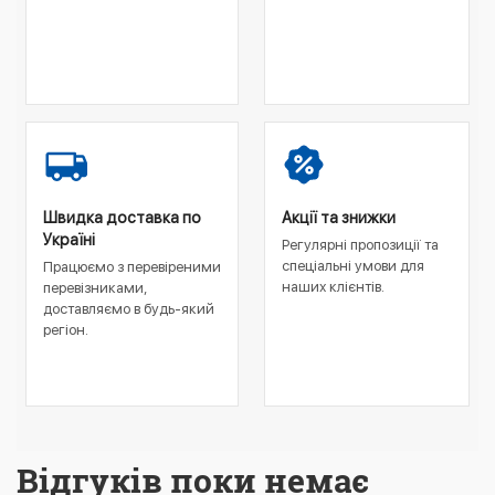
Швидка доставка по
Акції та знижки
Україні
Регулярні пропозиції та
спеціальні умови для
Працюємо з перевіреними
наших клієнтів.
перевізниками,
доставляємо в будь-який
регіон.
Відгуків поки немає