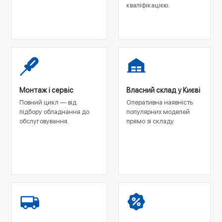
кваліфікацією.
Монтаж і сервіс
Власний склад у Києві
Повний цикл — від
Оперативна наявність
підбору обладнання до
популярних моделей
обслуговування.
прямо зі складу.