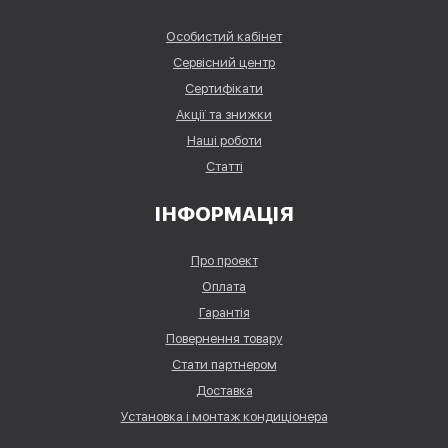
Особистий кабінет
Сервісний центр
Сертифікати
Акції та знижки
Наші роботи
Статті
ІНФОРМАЦІЯ
Про проект
Оплата
Гарантія
Повернення товару
Стати партнером
Доставка
Установка і монтаж кондиціонера