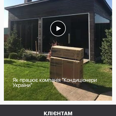
Як працює компанія "Кондиціонери
України"
КЛІЄНТАМ