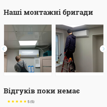
Наші монтажні бригади
Відгуків поки немає
5 (5)