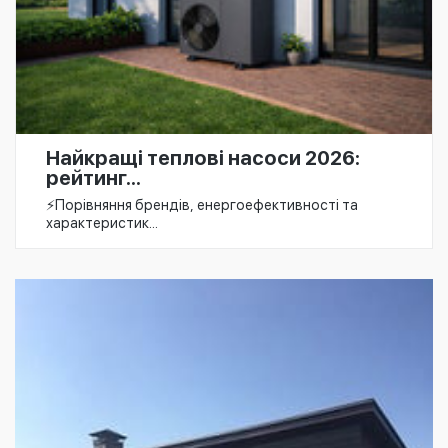
Найкращі теплові насоси 2026:
рейтинг...
⚡️Порівняння брендів, енергоефективності та
характеристик...