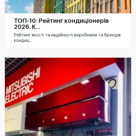
ТОП-10: Рейтинг кондиціонерів
2026. К...
Рейтинг якості та надійності виробників та брендів
кондиц...