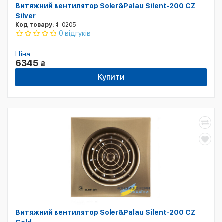
Витяжний вентилятор Soler&Palau Silent-200 CZ
Silver
Код товару:
4-0205
0 відгуків
Ціна
6345
₴
Купити
Витяжний вентилятор Soler&Palau Silent-200 CZ