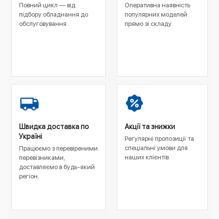
Повний цикл — від
Оперативна наявність
підбору обладнання до
популярних моделей
обслуговування.
прямо зі складу.
Швидка доставка по
Акції та знижки
Україні
Регулярні пропозиції та
спеціальні умови для
Працюємо з перевіреними
наших клієнтів.
перевізниками,
доставляємо в будь-який
регіон.