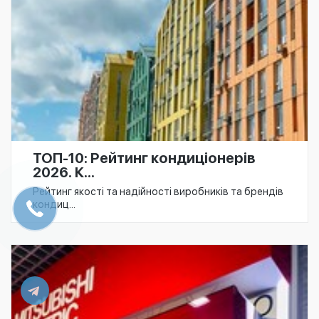
ТОП-10: Рейтинг кондиціонерів
2026. К...
Рейтинг якості та надійності виробників та брендів
кондиц...