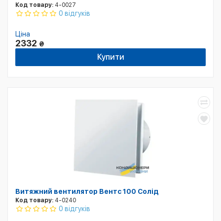
Код товару:
4-0027
0 відгуків
Ціна
2332
₴
Купити
Витяжний вентилятор Вентс 100 Солід
Код товару:
4-0240
0 відгуків