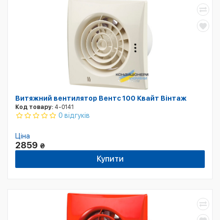
Витяжний вентилятор Вентс 100 Квайт Вінтаж
Код товару:
4-0141
0 відгуків
Ціна
2859
₴
Купити