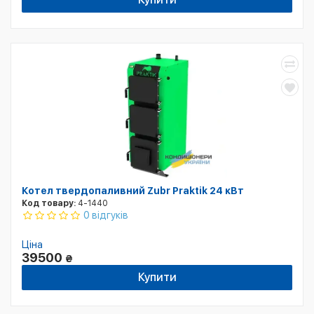
Котел твердопаливний Zubr Praktik 24 кВт
Код товару:
4-1440
0 відгуків
Ціна
39500
₴
Купити