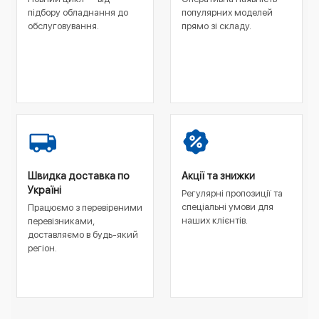
підбору обладнання до
популярних моделей
обслуговування.
прямо зі складу.
Швидка доставка по
Акції та знижки
Україні
Регулярні пропозиції та
спеціальні умови для
Працюємо з перевіреними
наших клієнтів.
перевізниками,
доставляємо в будь-який
регіон.