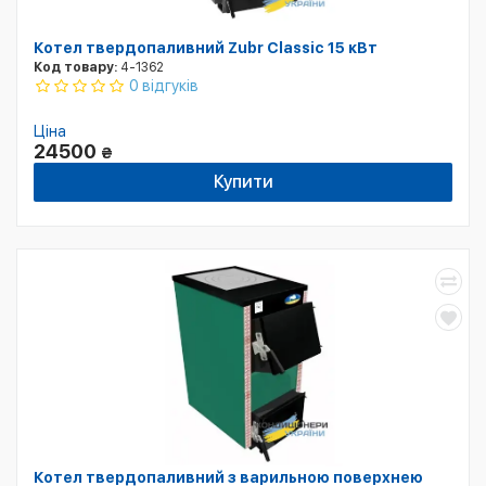
Котел твердопаливний Zubr Classic 15 кВт
Код товару:
4-1362
0 відгуків
Ціна
24500
₴
Купити
Котел твердопаливний з варильною поверхнею